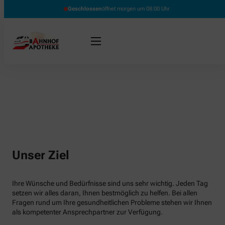
Geschlossen
öffnet morgen um 08:00 Uhr
Unser Ziel
Ihre Wünsche und Bedürfnisse sind uns sehr wichtig. Jeden Tag
setzen wir alles daran, Ihnen bestmöglich zu helfen. Bei allen
Fragen rund um Ihre gesundheitlichen Probleme stehen wir Ihnen
als kompetenter Ansprechpartner zur Verfügung.